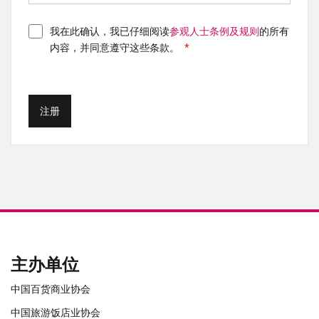
我在此确认，我已仔细阅读
参观人士条例及规则
的所有
内容，并同意遵守这些条款。
注册
主办单位
中国百货商业协会
中国旅游饭店业协会