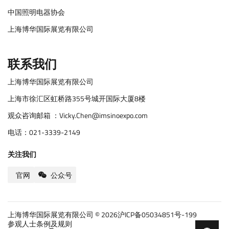
中国照明电器协会
上海博华国际展览有限公司
联系我们
上海博华国际展览有限公司
上海市徐汇区虹桥路355号城开国际大厦8楼
观众咨询邮箱 ：Vicky.Chen@imsinoexpo.com
电话：021-3339-2149
关注我们
官网
公众号
上海博华国际展览有限公司 © 2026
沪ICP备05034851号-199
Copyright
参观人士条例及规则